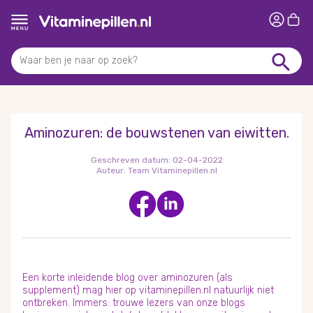
Aminozuren: de bouwstenen van eiwitten.
Geschreven datum:
02-04-2022
Auteur:
Team Vitaminepillen.nl
Een korte inleidende blog over aminozuren (als
supplement) mag hier op vitaminepillen.nl natuurlijk niet
ontbreken. Immers: trouwe lezers van onze blogs