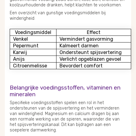
koolzuurhoudende dranken, helpt klachten te voorkomen.
Een overzicht van gunstige voedingsmiddelen bij
winderigheid:
Voedingsmiddel
Effect
Venkel
Vermindert gasvorming
Pepermunt
Kalmeert darmen
Karwij
Ondersteunt spijsvertering
Anijs
Verlicht opgeblazen gevoel
Citroenmelisse
Bevordert comfort
Belangrijke voedingsstoffen, vitaminen en
mineralen
Specifieke voedingsstoffen spelen een rol in het
ondersteunen van de spijsvertering en het verminderen
van winderigheid. Magnesium en calcium dragen bij aan
een normale werking van de spieren, waaronder die van
het spijsverteringskanaal. Dit kan bijdragen aan een
soepelere darmwerking.