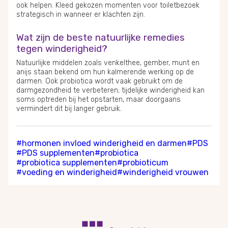
ook helpen. Kleed gekozen momenten voor toiletbezoek
strategisch in wanneer er klachten zijn.
Wat zijn de beste natuurlijke remedies
tegen winderigheid?
Natuurlijke middelen zoals venkelthee, gember, munt en
anijs staan bekend om hun kalmerende werking op de
darmen. Ook probiotica wordt vaak gebruikt om de
darmgezondheid te verbeteren; tijdelijke winderigheid kan
soms optreden bij het opstarten, maar doorgaans
vermindert dit bij langer gebruik.
#hormonen invloed winderigheid en darmen
#PDS
#PDS supplementen
#probiotica
#probiotica supplementen
#probioticum
#voeding en winderigheid
#winderigheid vrouwen