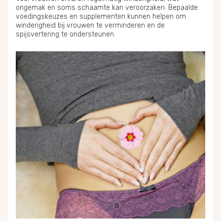
ongemak en soms schaamte kan veroorzaken.
Bepaalde
voedingskeuzes en supplementen kunnen helpen om
winderigheid bij vrouwen te verminderen en de
spijsvertering te ondersteunen.