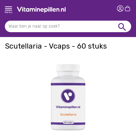
Scutellaria - Vcaps - 60 stuks