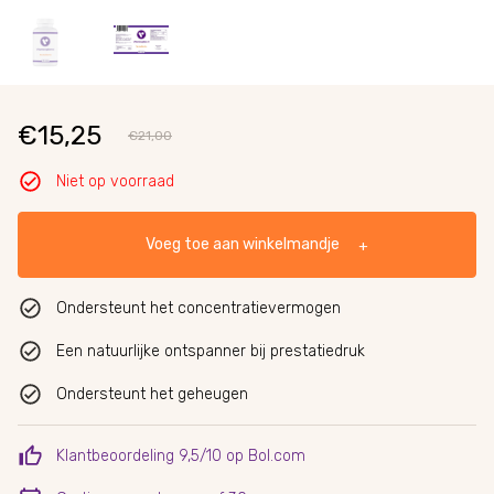
€15,25
€21,00
Niet op voorraad
Voeg toe aan winkelmandje
+
Ondersteunt het concentratievermogen
Een natuurlijke ontspanner bij prestatiedruk
Ondersteunt het geheugen
Klantbeoordeling 9,5/10 op Bol.com